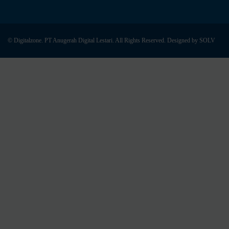
© Digitalzone. PT Anugerah Digital Lestari. All Rights Reserved. Designed by
SOLV