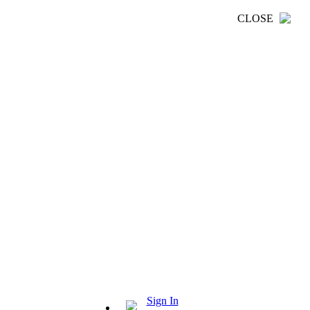
CLOSE
Sign In