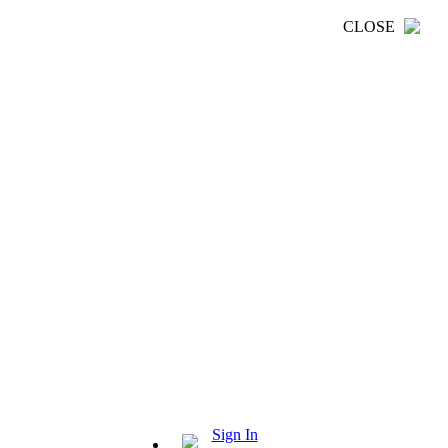
CLOSE
Sign In