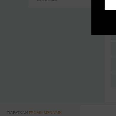
DAPATKAN
PROMO MENARIK