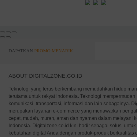
DAPATKAN
PROMO MENARIK
ABOUT DIGITALZONE.CO.ID
Teknologi yang terus berkembang memudahkan hidup manus
terutama untuk rakyat Indonesia. Teknologi mempermudah 
komunikasi, transportasi, informasi dan lain sebagainya. Di
merupakan layanan e-commerce yang menawarkan pengal
cepat, mudah, murah, aman dan nyaman dalam melayani keb
Indonesia. Digitalzone.co.id kini hadir sebagai solusi unt
kebutuhan digital Anda dengan produk-produk berkualitas