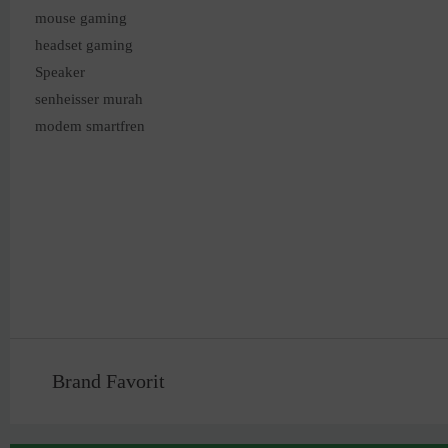
mouse gaming
headset gaming
Speaker
senheisser murah
modem smartfren
Brand Favorit