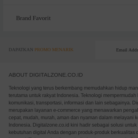
Brand Favorit
DAPATKAN
PROMO MENARIK
ABOUT DIGITALZONE.CO.ID
Teknologi yang terus berkembang memudahkan hidup manus
terutama untuk rakyat Indonesia. Teknologi mempermudah 
komunikasi, transportasi, informasi dan lain sebagainya. Di
merupakan layanan e-commerce yang menawarkan pengal
cepat, mudah, murah, aman dan nyaman dalam melayani keb
Indonesia. Digitalzone.co.id kini hadir sebagai solusi unt
kebutuhan digital Anda dengan produk-produk berkualitas