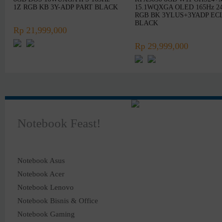
1Z RGB KB 3Y-ADP PART BLACK
15.1WQXGA OLED 165Hz 2
RGB BK 3YLUS+3YADP EC
BLACK
Rp 21,999,000
Rp 29,999,000
Notebook Feast!
Notebook Asus
Notebook Acer
Notebook Lenovo
Notebook Bisnis & Office
Notebook Gaming