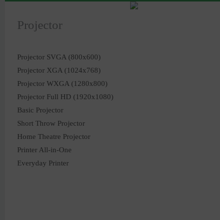
Projector
Projector SVGA (800x600)
Projector XGA (1024x768)
Projector WXGA (1280x800)
Projector Full HD (1920x1080)
Basic Projector
Short Throw Projector
Home Theatre Projector
Printer All-in-One
Everyday Printer