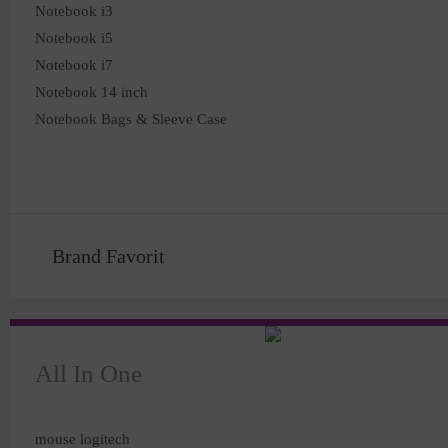
Notebook i3
Notebook i5
Notebook i7
Notebook 14 inch
Notebook Bags & Sleeve Case
Brand Favorit
All In One
mouse logitech